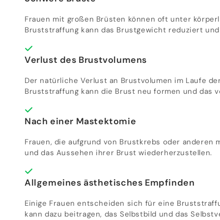
Frauen mit großen Brüsten können oft unter körpe
Bruststraffung kann das Brustgewicht reduziert un
Verlust des Brustvolumens
Der natürliche Verlust an Brustvolumen im Laufe der
Bruststraffung kann die Brust neu formen und das v
Nach einer Mastektomie
Frauen, die aufgrund von Brustkrebs oder anderen 
und das Aussehen ihrer Brust wiederherzustellen.
Allgemeines ästhetisches Empfinden
Einige Frauen entscheiden sich für eine Bruststraf
kann dazu beitragen, das Selbstbild und das Selbstv