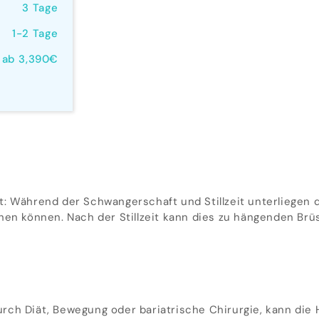
3 Tage
1-2 Tage
ab 3,390€
: Während der Schwangerschaft und Stillzeit unterliegen 
können. Nach der Stillzeit kann dies zu hängenden Brüste
h Diät, Bewegung oder bariatrische Chirurgie, kann die Hau