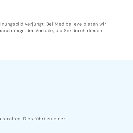
inungsbild verjüngt. Bei Medibelieve bieten wir
ind einige der Vorteile, die Sie durch diesen
straffen. Dies führt zu einer