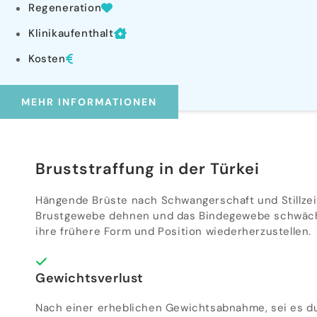
Regeneration
Klinikaufenthalt
Kosten
MEHR INFORMATIONEN
Bruststraffung in der Türkei​
Hängende Brüste nach Schwangerschaft und Stillzeit
Brustgewebe dehnen und das Bindegewebe schwächen 
ihre frühere Form und Position wiederherzustellen.
Gewichtsverlust
Nach einer erheblichen Gewichtsabnahme, sei es durc