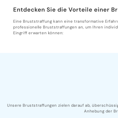
Entdecken Sie die Vorteile einer B
Eine Bruststraffung kann eine transformative Erfahr
professionelle Bruststraffungen an, um Ihren indivi
Eingriff erwarten können:
Unsere Bruststraffungen zielen darauf ab, überschüssi
Anhebung der Br