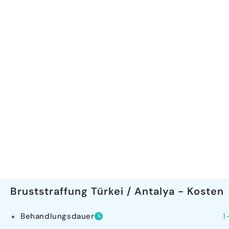
Bruststraffung Türkei / Antalya - Kosten
Behandlungsdauer
1