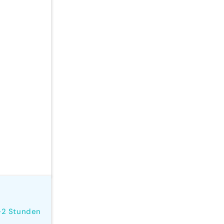
-2 Stunden