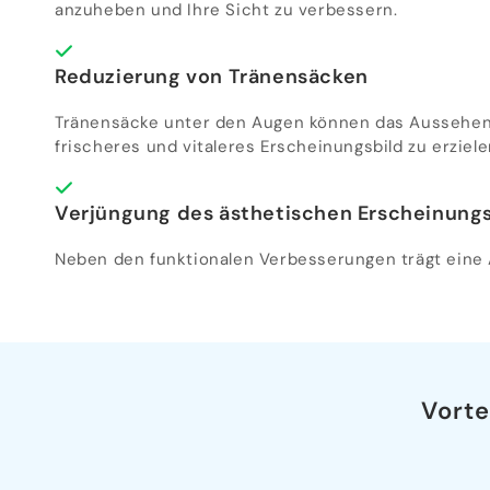
anzuheben und Ihre Sicht zu verbessern.
Reduzierung von Tränensäcken
Tränensäcke unter den Augen können das Aussehen 
frischeres und vitaleres Erscheinungsbild zu erziele
Verjüngung des ästhetischen Erscheinungs
Neben den funktionalen Verbesserungen trägt eine A
Vorte