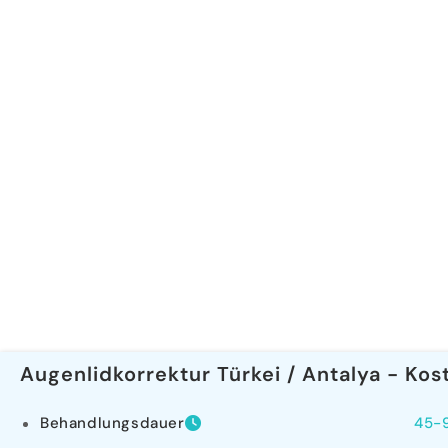
Augenlidkorrektur Türkei / Antalya - Kos
Behandlungsdauer
45-