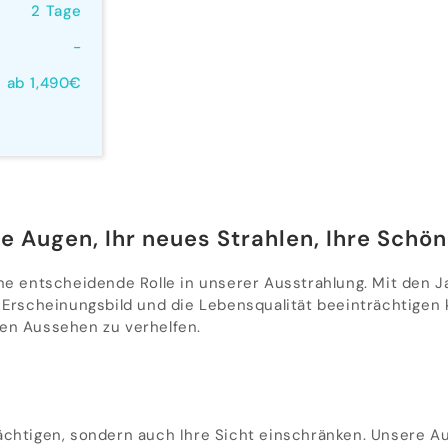
2 Tage
-
ab 1,490€
re Augen, Ihr neues Strahlen, Ihre Schön
ine entscheidende Rolle in unserer Ausstrahlung. Mit den
s Erscheinungsbild und die Lebensqualität beeinträchtigen 
ren Aussehen zu verhelfen.
ächtigen, sondern auch Ihre Sicht einschränken. Unsere Au