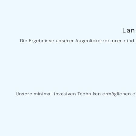
Lan
Die Ergebnisse unserer Augenlidkorrekturen sind 
Unsere minimal-invasiven Techniken ermöglichen ein