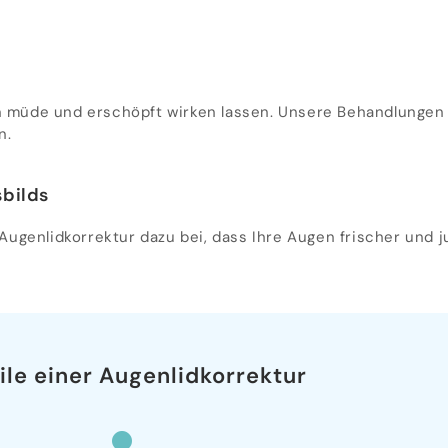
müde und erschöpft wirken lassen. Unsere Behandlungen 
n.
bilds
ugenlidkorrektur dazu bei, dass Ihre Augen frischer und 
ile einer Augenlidkorrektur