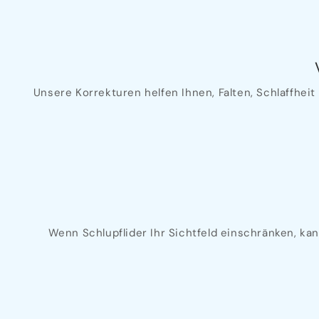
Unsere Korrekturen helfen Ihnen, Falten, Schlaffhei
Wenn Schlupflider Ihr Sichtfeld einschränken, kan