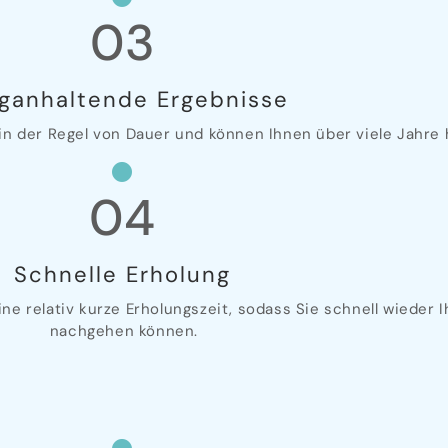
03
ganhaltende Ergebnisse
in der Regel von Dauer und können Ihnen über viele Jahre
04
Schnelle Erholung
e relativ kurze Erholungszeit, sodass Sie schnell wieder 
nachgehen können.