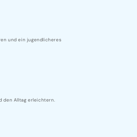
ren und ein jugendlicheres
 den Alltag erleichtern.