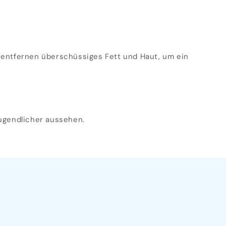
entfernen überschüssiges Fett und Haut, um ein
jugendlicher aussehen.