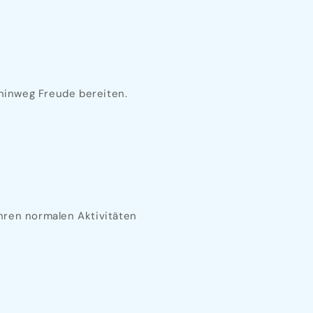
 hinweg Freude bereiten.
Ihren normalen Aktivitäten