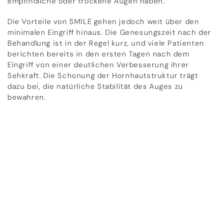
empfindliche oder trockene Augen haben.
Die Vorteile von SMILE gehen jedoch weit über den
minimalen Eingriff hinaus. Die Genesungszeit nach der
Behandlung ist in der Regel kurz, und viele Patienten
berichten bereits in den ersten Tagen nach dem
Eingriff von einer deutlichen Verbesserung ihrer
Sehkraft. Die Schonung der Hornhautstruktur trägt
dazu bei, die natürliche Stabilität des Auges zu
bewahren.