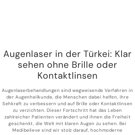
Augenlaser in der Türkei: Klar
sehen ohne Brille oder
Kontaktlinsen
Augenlaserbehandlungen sind wegweisende Verfahren in
der Augenheilkunde, die Menschen dabei helfen, ihre
Sehkraft zu verbessern und auf Brille oder Kontaktlinsen
zu verzichten. Dieser Fortschritt hat das Leben
zahlreicher Patienten verändert und ihnen die Freiheit
geschenkt, die Welt mit klaren Augen zu sehen. Bei
Medibelieve sind wir stolz darauf, hochmoderne