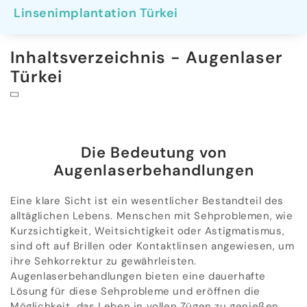
Linsenimplantation Türkei
Inhaltsverzeichnis - Augenlaser
Türkei
Die Bedeutung von
Augenlaserbehandlungen
Eine klare Sicht ist ein wesentlicher Bestandteil des
alltäglichen Lebens. Menschen mit Sehproblemen, wie
Kurzsichtigkeit, Weitsichtigkeit oder Astigmatismus,
sind oft auf Brillen oder Kontaktlinsen angewiesen, um
ihre Sehkorrektur zu gewährleisten.
Augenlaserbehandlungen bieten eine dauerhafte
Lösung für diese Sehprobleme und eröffnen die
Möglichkeit, das Leben in vollen Zügen zu genießen,