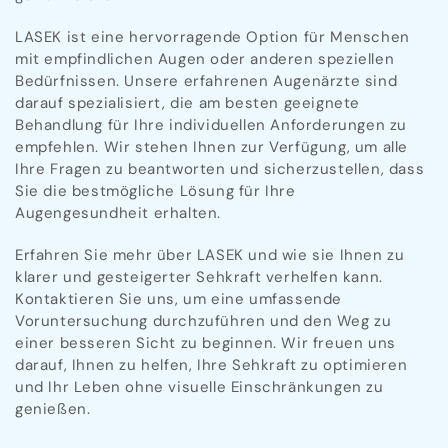
LASEK ist eine hervorragende Option für Menschen
mit empfindlichen Augen oder anderen speziellen
Bedürfnissen. Unsere erfahrenen Augenärzte sind
darauf spezialisiert, die am besten geeignete
Behandlung für Ihre individuellen Anforderungen zu
empfehlen. Wir stehen Ihnen zur Verfügung, um alle
Ihre Fragen zu beantworten und sicherzustellen, dass
Sie die bestmögliche Lösung für Ihre
Augengesundheit erhalten.
Erfahren Sie mehr über LASEK und wie sie Ihnen zu
klarer und gesteigerter Sehkraft verhelfen kann.
Kontaktieren Sie uns, um eine umfassende
Voruntersuchung durchzuführen und den Weg zu
einer besseren Sicht zu beginnen. Wir freuen uns
darauf, Ihnen zu helfen, Ihre Sehkraft zu optimieren
und Ihr Leben ohne visuelle Einschränkungen zu
genießen.