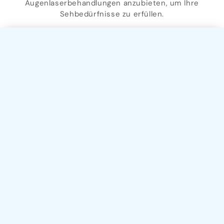
Augenlaserbehandlungen anzubieten, um Ihre
Sehbedürfnisse zu erfüllen.