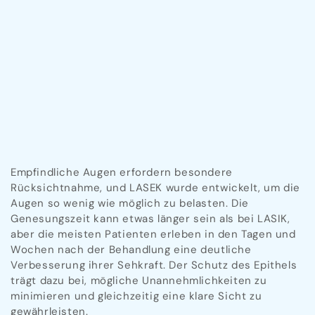
Empfindliche Augen erfordern besondere
Rücksichtnahme, und LASEK wurde entwickelt, um die
Augen so wenig wie möglich zu belasten. Die
Genesungszeit kann etwas länger sein als bei LASIK,
aber die meisten Patienten erleben in den Tagen und
Wochen nach der Behandlung eine deutliche
Verbesserung ihrer Sehkraft. Der Schutz des Epithels
trägt dazu bei, mögliche Unannehmlichkeiten zu
minimieren und gleichzeitig eine klare Sicht zu
gewährleisten.