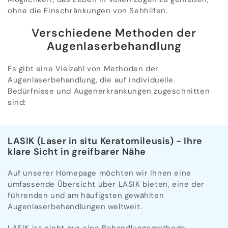
ohne die Einschränkungen von Sehhilfen.
Verschiedene Methoden der
Augenlaserbehandlung
Es gibt eine Vielzahl von Methoden der
Augenlaserbehandlung, die auf individuelle
Bedürfnisse und Augenerkrankungen zugeschnitten
sind:
LASIK (Laser in situ Keratomileusis) - Ihre
klare Sicht in greifbarer Nähe
Auf unserer Homepage möchten wir Ihnen eine
umfassende Übersicht über LASIK bieten, eine der
führenden und am häufigsten gewählten
Augenlaserbehandlungen weltweit.