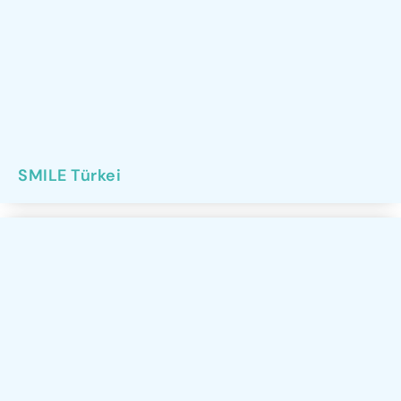
SMILE Türkei