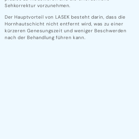
Sehkorrektur vorzunehmen.
Der Hauptvorteil von LASEK besteht darin, dass die
Hornhautschicht nicht entfernt wird, was zu einer
kürzeren Genesungszeit und weniger Beschwerden
nach der Behandlung führen kann.