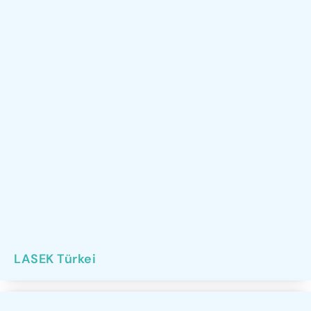
LASEK Türkei