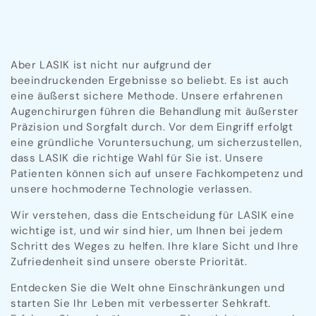
Aber LASIK ist nicht nur aufgrund der
beeindruckenden Ergebnisse so beliebt. Es ist auch
eine äußerst sichere Methode. Unsere erfahrenen
Augenchirurgen führen die Behandlung mit äußerster
Präzision und Sorgfalt durch. Vor dem Eingriff erfolgt
eine gründliche Voruntersuchung, um sicherzustellen,
dass LASIK die richtige Wahl für Sie ist. Unsere
Patienten können sich auf unsere Fachkompetenz und
unsere hochmoderne Technologie verlassen.
Wir verstehen, dass die Entscheidung für LASIK eine
wichtige ist, und wir sind hier, um Ihnen bei jedem
Schritt des Weges zu helfen. Ihre klare Sicht und Ihre
Zufriedenheit sind unsere oberste Priorität.
Entdecken Sie die Welt ohne Einschränkungen und
starten Sie Ihr Leben mit verbesserter Sehkraft.