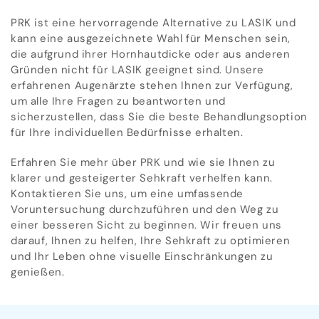
PRK ist eine hervorragende Alternative zu LASIK und
kann eine ausgezeichnete Wahl für Menschen sein,
die aufgrund ihrer Hornhautdicke oder aus anderen
Gründen nicht für LASIK geeignet sind. Unsere
erfahrenen Augenärzte stehen Ihnen zur Verfügung,
um alle Ihre Fragen zu beantworten und
sicherzustellen, dass Sie die beste Behandlungsoption
für Ihre individuellen Bedürfnisse erhalten.
Erfahren Sie mehr über PRK und wie sie Ihnen zu
klarer und gesteigerter Sehkraft verhelfen kann.
Kontaktieren Sie uns, um eine umfassende
Voruntersuchung durchzuführen und den Weg zu
einer besseren Sicht zu beginnen. Wir freuen uns
darauf, Ihnen zu helfen, Ihre Sehkraft zu optimieren
und Ihr Leben ohne visuelle Einschränkungen zu
genießen.