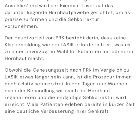
Anschließend wird der Excimer-Laser auf das
darunter liegende Hornhautgewebe gerichtet, um es
präzise zu formen und die Sehkorrektur
vorzunehmen.
Der Hauptvorteil von PRK besteht darin, dass keine
Klappenbildung wie bei LASIK erforderlich ist, was es
zu einer bevorzugten Wahl für Patienten mit dünnerer
Hornhaut macht.
Obwohl die Genesungszeit nach PRK im Vergleich zu
LASIK etwas länger sein kann, ist die Prozedur immer
noch relativ schmerzfrei. In den Tagen und Wochen
nach der Behandlung wird sich die Hornhaut
regenerieren und die endgültige Sehkorrektur wird
erreicht. Viele Patienten erleben bereits in kurzer Zeit
eine deutliche Verbesserung ihrer Sehkraft.