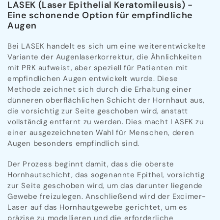
LASEK (Laser Epithelial Keratomileusis) -
Eine schonende Option für empfindliche
Augen
Bei LASEK handelt es sich um eine weiterentwickelte
Variante der Augenlaserkorrektur, die Ähnlichkeiten
mit PRK aufweist, aber speziell für Patienten mit
empfindlichen Augen entwickelt wurde. Diese
Methode zeichnet sich durch die Erhaltung einer
dünneren oberflächlichen Schicht der Hornhaut aus,
die vorsichtig zur Seite geschoben wird, anstatt
vollständig entfernt zu werden. Dies macht LASEK zu
einer ausgezeichneten Wahl für Menschen, deren
Augen besonders empfindlich sind.
Der Prozess beginnt damit, dass die oberste
Hornhautschicht, das sogenannte Epithel, vorsichtig
zur Seite geschoben wird, um das darunter liegende
Gewebe freizulegen. Anschließend wird der Excimer-
Laser auf das Hornhautgewebe gerichtet, um es
präzise zu modellieren und die erforderliche