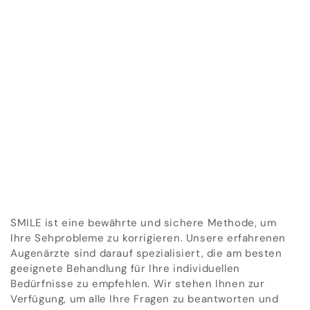
SMILE ist eine bewährte und sichere Methode, um
Ihre Sehprobleme zu korrigieren. Unsere erfahrenen
Augenärzte sind darauf spezialisiert, die am besten
geeignete Behandlung für Ihre individuellen
Bedürfnisse zu empfehlen. Wir stehen Ihnen zur
Verfügung, um alle Ihre Fragen zu beantworten und