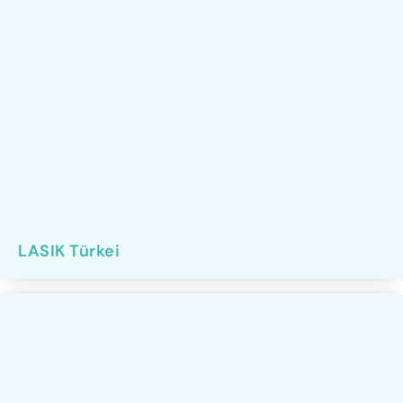
LASIK Türkei