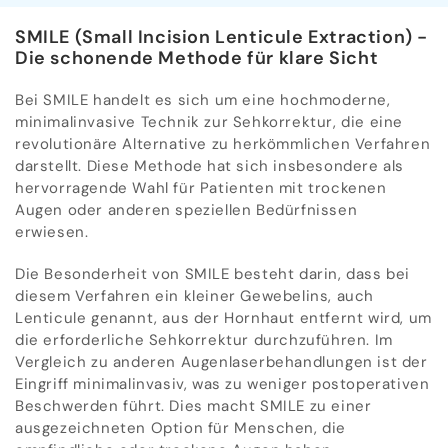
SMILE (Small Incision Lenticule Extraction) -
Die schonende Methode für klare Sicht
Bei SMILE handelt es sich um eine hochmoderne,
minimalinvasive Technik zur Sehkorrektur, die eine
revolutionäre Alternative zu herkömmlichen Verfahren
darstellt. Diese Methode hat sich insbesondere als
hervorragende Wahl für Patienten mit trockenen
Augen oder anderen speziellen Bedürfnissen
erwiesen.
Die Besonderheit von SMILE besteht darin, dass bei
diesem Verfahren ein kleiner Gewebelins, auch
Lenticule genannt, aus der Hornhaut entfernt wird, um
die erforderliche Sehkorrektur durchzuführen. Im
Vergleich zu anderen Augenlaserbehandlungen ist der
Eingriff minimalinvasiv, was zu weniger postoperativen
Beschwerden führt. Dies macht SMILE zu einer
ausgezeichneten Option für Menschen, die