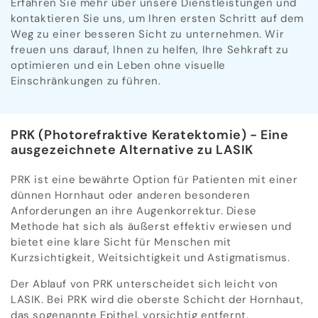
Erfahren Sie mehr über unsere Dienstleistungen und
kontaktieren Sie uns, um Ihren ersten Schritt auf dem
Weg zu einer besseren Sicht zu unternehmen. Wir
freuen uns darauf, Ihnen zu helfen, Ihre Sehkraft zu
optimieren und ein Leben ohne visuelle
Einschränkungen zu führen.
PRK (Photorefraktive Keratektomie) - Eine
ausgezeichnete Alternative zu LASIK
PRK ist eine bewährte Option für Patienten mit einer
dünnen Hornhaut oder anderen besonderen
Anforderungen an ihre Augenkorrektur. Diese
Methode hat sich als äußerst effektiv erwiesen und
bietet eine klare Sicht für Menschen mit
Kurzsichtigkeit, Weitsichtigkeit und Astigmatismus.
Der Ablauf von PRK unterscheidet sich leicht von
LASIK. Bei PRK wird die oberste Schicht der Hornhaut,
das sogenannte Epithel, vorsichtig entfernt.